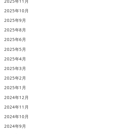
2025年11月
2025年10月
2025年9月
2025年8月
2025年6月
2025年5月
2025年4月
2025年3月
2025年2月
2025年1月
2024年12月
2024年11月
2024年10月
2024年9月