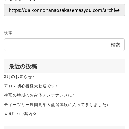
検索
検索
最近の投稿
8月のお知らせ♪
アロマ初心者様大歓迎です♪
梅雨の時期のお身体メンテナンスに♪
ティーツリー農園見学＆蒸留体験に入って参りました♪
☆6月のご案内☆