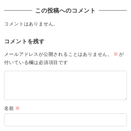
この投稿へのコメント
コメントはありません。
コメントを残す
メールアドレスが公開されることはありません。
※
が
付いている欄は必須項目です
名前
※