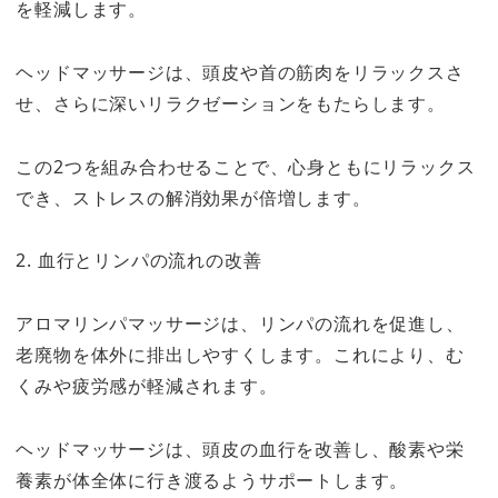
を軽減します。
ヘッドマッサージは、頭皮や首の筋肉をリラックスさ
せ、さらに深いリラクゼーションをもたらします。
この2つを組み合わせることで、心身ともにリラックス
でき、ストレスの解消効果が倍増します。
2. 血行とリンパの流れの改善
アロマリンパマッサージは、リンパの流れを促進し、
老廃物を体外に排出しやすくします。これにより、む
くみや疲労感が軽減されます。
ヘッドマッサージは、頭皮の血行を改善し、酸素や栄
養素が体全体に行き渡るようサポートします。