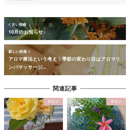
古い投稿
10月のお知らせ♪
新しい投稿
アロマ療法という考え：季節の変わり目はアロマリ
ンパマッサージ…
関連記事
サロン
サロン