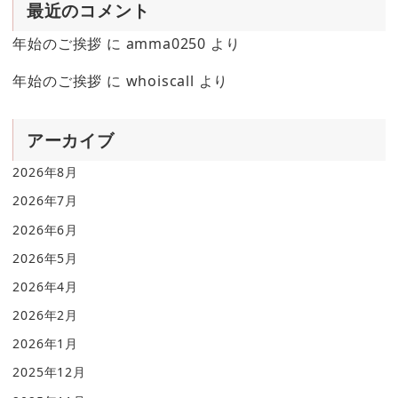
最近のコメント
年始のご挨拶
に
amma0250
より
年始のご挨拶
に
whoiscall
より
アーカイブ
2026年8月
2026年7月
2026年6月
2026年5月
2026年4月
2026年2月
2026年1月
2025年12月