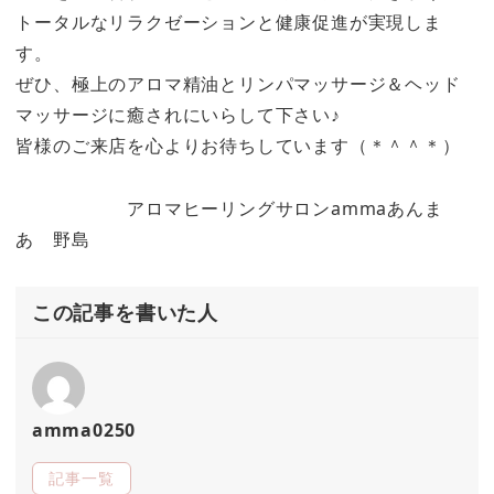
トータルなリラクゼーションと健康促進が実現しま
す。
ぜひ、極上のアロマ精油とリンパマッサージ＆ヘッド
マッサージに癒されにいらして下さい♪
皆様のご来店を心よりお待ちしています（＊＾＾＊）
アロマヒーリングサロンammaあんま
あ 野島
この記事を書いた人
amma0250
記事一覧