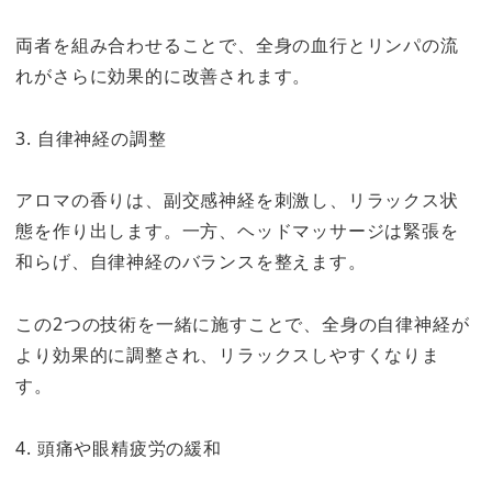
両者を組み合わせることで、全身の血行とリンパの流
れがさらに効果的に改善されます。
3. 自律神経の調整
アロマの香りは、副交感神経を刺激し、リラックス状
態を作り出します。一方、ヘッドマッサージは緊張を
和らげ、自律神経のバランスを整えます。
この2つの技術を一緒に施すことで、全身の自律神経が
より効果的に調整され、リラックスしやすくなりま
す。
4. 頭痛や眼精疲労の緩和