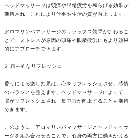
ヘッドマッサージは頭痛や眼精疲労を和らげる効果が
期待され、これにより仕事や生活の質が向上します。
アロマリンパマッサージのリラックス効果が加わるこ
とで、ストレスが原因の頭痛や眼精疲労にもより効果
的にアプローチできます。
5. 精神的なリフレッシュ
香りによる癒し効果は、心をリフレッシュさせ、感情
のバランスを整えます。ヘッドマッサージによって、
脳がリフレッシュされ、集中力が向上することも期待
できます。
このように、アロマリンパマッサージとヘッドマッサ
ージを組み合わせることで、心身の両方に働きかける