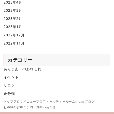
2023年4月
2023年3月
2023年2月
2023年1月
2022年12月
2022年11月
カテゴリー
あんまあ のあれこれ
イベント
サロン
未分類
トップ
アロマメニュー
プロフィール
ティールーム
music
ブログ
お客様のお声
ご予約・お問い合わせ