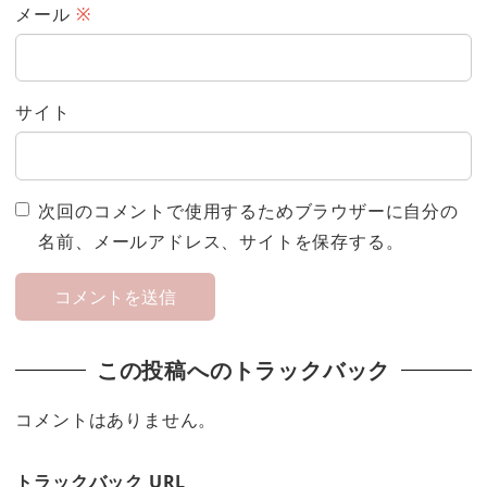
メール
※
サイト
次回のコメントで使用するためブラウザーに自分の
名前、メールアドレス、サイトを保存する。
この投稿へのトラックバック
コメントはありません。
トラックバック URL