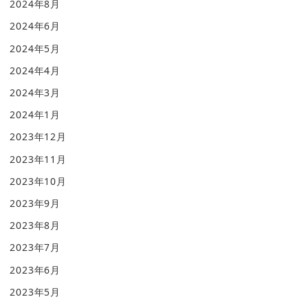
2024年8月
2024年6月
2024年5月
2024年4月
2024年3月
2024年1月
2023年12月
2023年11月
2023年10月
2023年9月
2023年8月
2023年7月
2023年6月
2023年5月