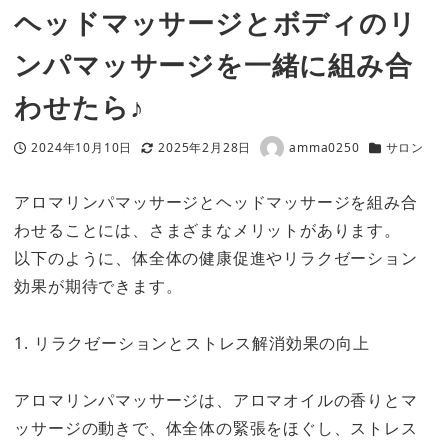
ヘッドマッサージとボディのリ
ンパマッサージを一緒に組み合
わせたら♪
2024年10月10日
2025年2月28日
amma0250
サロン
投稿日
更新日
著
カテゴリー
者
アロマリンパマッサージとヘッドマッサージを組み合
わせることには、さまざまなメリットがあります。
以下のように、体全体の健康促進やリラクゼーション
効果が期待できます。
1. リラクゼーションとストレス解消効果の向上
アロマリンパマッサージは、アロマオイルの香りとマ
ッサージの動きで、体全体の緊張をほぐし、ストレス