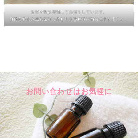
お飲み物を準備してお待ちしています。
身体も心も人生も温かく感じられる自分に出会えますように。
お問い合わせはお気軽に