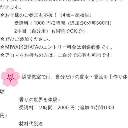
だきます。
☆お子様のご参加も応援！（4歳～高校生）
受講料：1000 円/2時間（追加:30分毎500円）
2本目（自分用）も同額でOKです。
☆ぜひご参加ください。
☆MIWAIKEHATAのエントリー料金は別途必要です。
☆アロマをお持ちの方は、ご自分で応募も可能です。
調香教室では、自分だけの香水・香油を手作り体
験
香りの世界を体験♪
受講料：２時間：2000 円（追加:1時間1000
円）
材料代別途