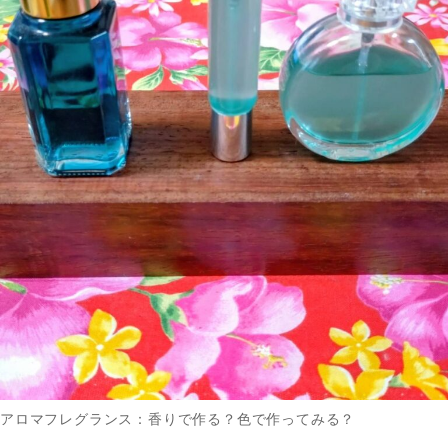
アロマフレグランス：香りで作る？色で作ってみる？