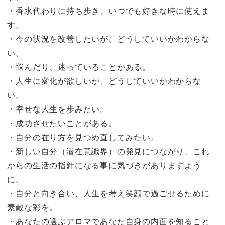
・香水代わりに持ち歩き、いつでも好きな時に使えま
す。
・今の状況を改善したいが、どうしていいかわからな
い。
・悩んだり、迷っていることがある。
・人生に変化が欲しいが、どうしていいかわからな
い。
・幸せな人生を歩みたい。
・成功させたいことがある。
・自分の在り方を見つめ直してみたい。
・新しい自分（潜在意識界）の発見につながり、これ
からの生活の指針になる事に気づきがありますよう
に。
・自分と向き合い、人生を考え笑顔で過ごせるために
素敵な彩を。
・あなたの選ぶアロマであなた自身の内面を知ること