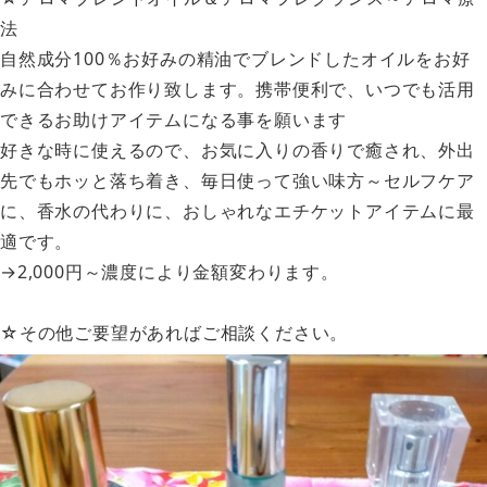
法
自然成分100％お好みの精油でブレンドしたオイルをお好
みに合わせてお作り致します。携帯便利で、いつでも活用
できるお助けアイテムになる事を願います
好きな時に使えるので、お気に入りの香りで癒され、外出
先でもホッと落ち着き、毎日使って強い味方～セルフケア
に、香水の代わりに、おしゃれなエチケットアイテムに最
適です。
→2,000円～濃度により金額変わります。
☆その他ご要望があればご相談ください。