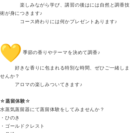
楽しみながら学び、講習の後はには自然と調香技
術が身につきます♪
コース終わりには何かプレゼントあります♪
季節の香りやテーマを決めて調香♪
好きな香りに包まれる特別な時間、ぜひご一緒しま
せんか？
アロマの楽しみついてきます♪
☆蒸留体験
☆
水蒸気蒸留器にて蒸留体験をしてみませんか？
・ひのき
・ゴールドクレスト