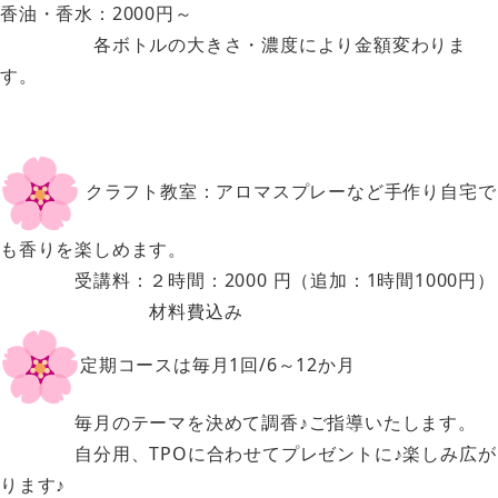
香油・香水：2000円～
各ボトルの大きさ・濃度により金額変わりま
す。
クラフト教室：アロマスプレーなど手作り自宅で
も香りを楽しめます。
受講料：２時間：2000 円（追加：1時間1000円）
材料費込み
定期コースは毎月1回/6～12か月
毎月のテーマを決めて調香♪ご指導いたします。
自分用、TPOに合わせてプレゼントに♪楽しみ広が
ります♪