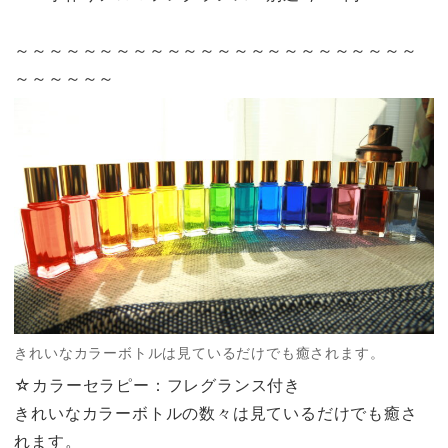
～～～～～～～～～～～～～～～～～～～～～～～～
～～～～～～
きれいなカラーボトルは見ているだけでも癒されます。
☆カラーセラピー：フレグランス付き
きれいなカラーボトルの数々は見ているだけでも癒さ
れます。