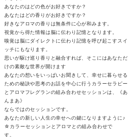
あなたのはどの色がお好きですか？
あなたはどの香りがお好きですか？
好きなアロマの香りは無条件に心が和みます。
視覚から得た情報は脳に伝わり記憶となります。
嗅覚は脳にダイレクトに伝わり記憶を呼び起こすスイ
ッチにもなります。
思いが駆け巡り香りと融合すれば、そこにはあなただ
けの素敵な世界が開けます
あなたの想いをいっぱいお聞きして、幸せに暮らせる
ための秘訣や思考のお話を中心に行うカラーセラピー
とアロマフレグランの組み合わせセッションは、《あ
んまあ》
ならではのセッションです。
あなたの新しい人生の幸せへの鍵になりますように♪
☆カラーセッションとアロマとの組み合わせで
す。