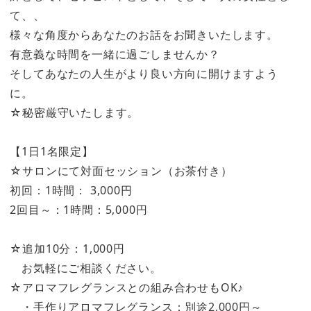
て、、
様々な角度からあなたのお話をお聞きいたします。
有意義な時間を一緒に過ごしませんか？
そしてあなたの人生がより良い方向に開けますよう
に。
☆秘密厳守いたします。
【1日1名限定】
☆サロンにて対面セッション（お茶付き）
初回：1時間： 3,000円
2回目～：1時間：5,000円
☆追加10分：1,000円
お気軽にご相談ください。
☆アロマフレグランスとの組み合わせもOK♪
・手作りアロマフレグランス：別途2,000円～