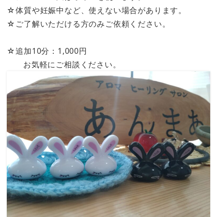
☆体質や妊娠中など、使えない場合があります。
☆ご了解いただける方のみご依頼ください。
☆追加10分：1,000円
お気軽にご相談ください。