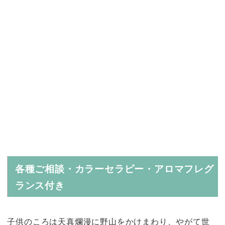
各種ご相談・カラーセラピー・アロマフレグ
ランス付き
子供のころは天真爛漫に野山をかけまわり、やがて世