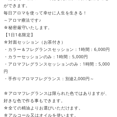
ができます。
毎日アロマを使って幸せに人生を生きる！
～アロマ療法です♪
☆秘密厳守いたします。
【1日1名限定】
☆対面セッション（お茶付き）
・カラー＆フレグランスセッション：1時間：6,000円
・カラーセッションのみ：1時間：5,000円
・アロマフレグランスセッションのみ：1時間：5,000
円
・手作りアロマフレグランス：別途2,000円～
☆アロマフレグランスは限られた色ではありますが、
好きな色で作る事もできます。
☆全ての精油よりお選びいただけます。
☆アルコール又はオイルを使います。