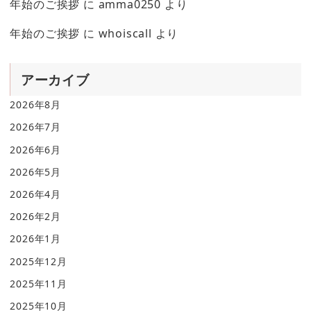
年始のご挨拶
に
amma0250
より
年始のご挨拶
に
whoiscall
より
アーカイブ
2026年8月
2026年7月
2026年6月
2026年5月
2026年4月
2026年2月
2026年1月
2025年12月
2025年11月
2025年10月