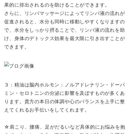
果的に排出されるのを助けることができます。
さらに、リンパマッサージによってリンパ液の流れが
促進されると、水分も同時に移動しやすくなりますの
で、水分をしっかり摂ることで、リンパ液の流れを助
け、身体のデトックス効果を最大限に引き出すことが
できます。
３：精油は脳内ホルモン：ノルアドレナリン・ドーパ
ミン・セロトニンの分泌に影響を及ぼすものが多くあ
ります。貴方の本日の体調や心のバランスを上手に整
えてくれるお手伝いをしてくれます。
☆肩こり、腰痛、足がだるいなど具体的にお悩みを抱