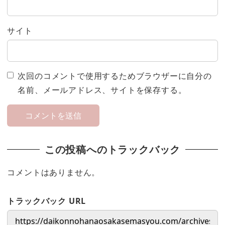
サイト
次回のコメントで使用するためブラウザーに自分の
名前、メールアドレス、サイトを保存する。
この投稿へのトラックバック
コメントはありません。
トラックバック URL