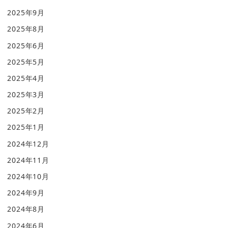
2025年9月
2025年8月
2025年6月
2025年5月
2025年4月
2025年3月
2025年2月
2025年1月
2024年12月
2024年11月
2024年10月
2024年9月
2024年8月
2024年6月