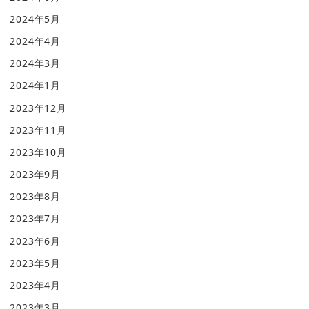
2024年5月
2024年4月
2024年3月
2024年1月
2023年12月
2023年11月
2023年10月
2023年9月
2023年8月
2023年7月
2023年6月
2023年5月
2023年4月
2023年3月