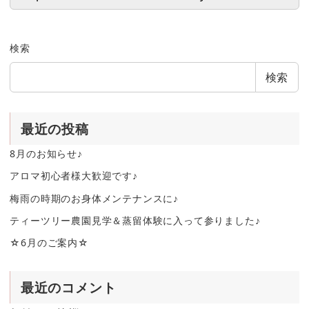
検索
検索
最近の投稿
8月のお知らせ♪
アロマ初心者様大歓迎です♪
梅雨の時期のお身体メンテナンスに♪
ティーツリー農園見学＆蒸留体験に入って参りました♪
☆6月のご案内☆
最近のコメント