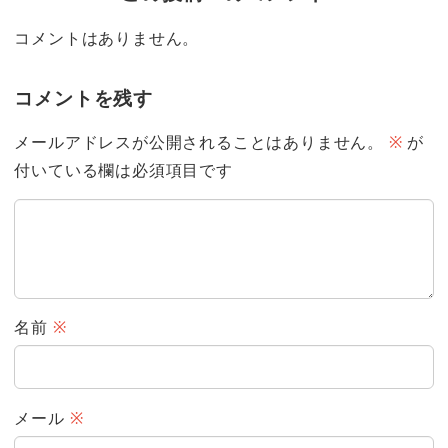
コメントはありません。
コメントを残す
メールアドレスが公開されることはありません。
※
が
付いている欄は必須項目です
名前
※
メール
※