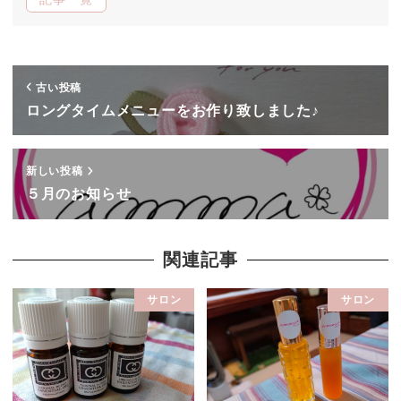
古い投稿
ロングタイムメニューをお作り致しました♪
新しい投稿
５月のお知らせ
関連記事
サロン
サロン