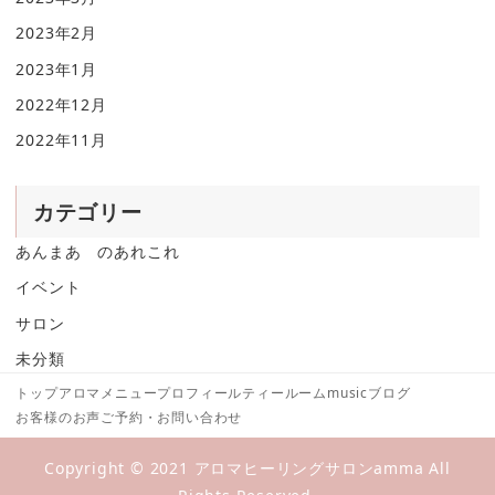
2023年2月
2023年1月
2022年12月
2022年11月
カテゴリー
あんまあ のあれこれ
イベント
サロン
未分類
トップ
アロマメニュー
プロフィール
ティールーム
music
ブログ
お客様のお声
ご予約・お問い合わせ
Copyright © 2021 アロマヒーリングサロンamma All