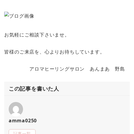
お気軽にご相談下さいませ。
皆様のご来店を、心よりお待ちしています。
アロマヒーリングサロン あんまあ 野島
この記事を書いた人
amma0250
記事一覧