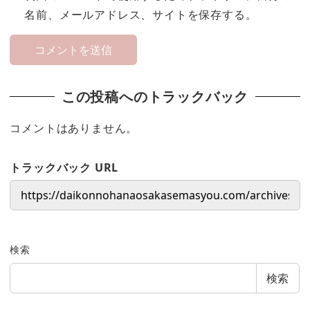
名前、メールアドレス、サイトを保存する。
この投稿へのトラックバック
コメントはありません。
トラックバック URL
検索
検索