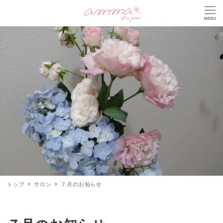
MENU
トップ
サロン
７月のお知らせ