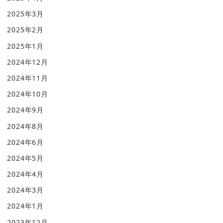
2025年3月
2025年2月
2025年1月
2024年12月
2024年11月
2024年10月
2024年9月
2024年8月
2024年6月
2024年5月
2024年4月
2024年3月
2024年1月
2023年12月