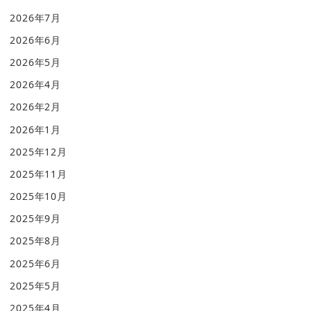
2026年7月
2026年6月
2026年5月
2026年4月
2026年2月
2026年1月
2025年12月
2025年11月
2025年10月
2025年9月
2025年8月
2025年6月
2025年5月
2025年4月