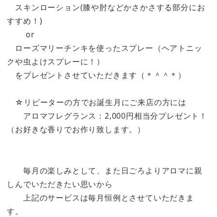
スキンローション(膝や肘などかさかさする部分にお
すすめ！)
or
ローズマリーチンキを使ったスプレー（ヘアトニッ
クや虫よけスプレーに！）
をプレゼントさせていただきます（＊＾＾＊）
☆リピーターの方でお誕生月にご来店の方には
アロマフレグランス：2,000円相当分プレゼント！
（お好きな香りでお作り致します。）
毎月の楽しみとして、また日ごろよりアロマに親
しんでいただきたい思いから
上記のサービスは毎月恒例とさせていただきま
す。