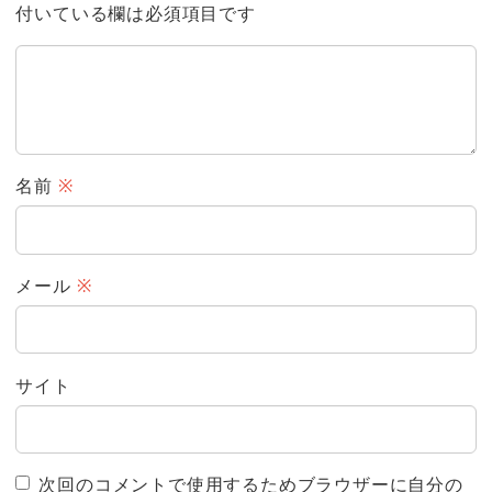
付いている欄は必須項目です
名前
※
メール
※
サイト
次回のコメントで使用するためブラウザーに自分の