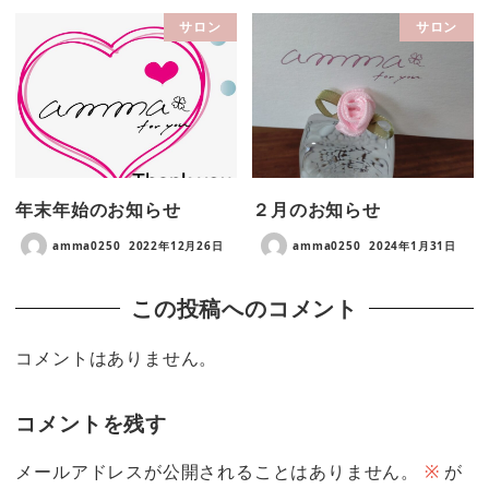
サロン
サロン
年末年始のお知らせ
２月のお知らせ
amma0250
2022年12月26日
amma0250
2024年1月31日
この投稿へのコメント
コメントはありません。
コメントを残す
メールアドレスが公開されることはありません。
※
が