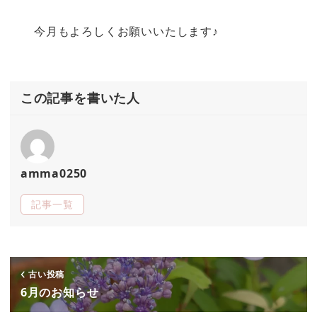
今月もよろしくお願いいたします♪
この記事を書いた人
amma0250
記事一覧
古い投稿
6月のお知らせ