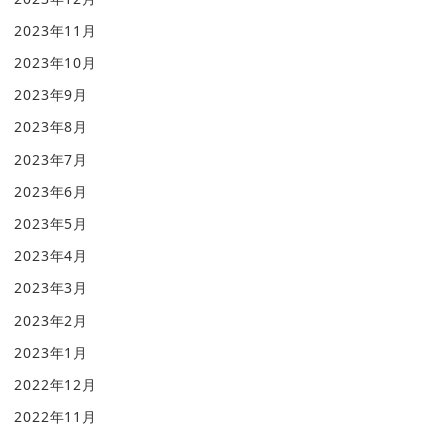
2023年11月
2023年10月
2023年9月
2023年8月
2023年7月
2023年6月
2023年5月
2023年4月
2023年3月
2023年2月
2023年1月
2022年12月
2022年11月