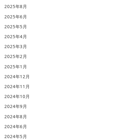
2025年8月
2025年6月
2025年5月
2025年4月
2025年3月
2025年2月
2025年1月
2024年12月
2024年11月
2024年10月
2024年9月
2024年8月
2024年6月
2024年5月