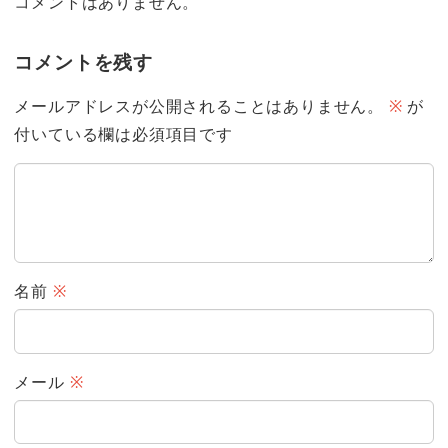
コメントはありません。
コメントを残す
メールアドレスが公開されることはありません。
※
が
付いている欄は必須項目です
名前
※
メール
※