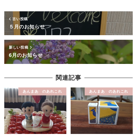
古い投稿
５月のお知らせ
新しい投稿
6月のお知らせ
関連記事
あんまあ のあれこれ
あんまあ のあれこれ