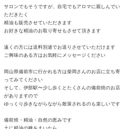
サロンでもそうですが、自宅でもアロマに親しんでい
ただきたく
精油も販売させていただきます
お好きな精油のお取り寄せもさせて頂きます
遠くの方には送料別途でお送りさせていただけます
ご興味のある方はお気軽にメッセージください
岡山県備前市に行かれる方は柴岡さんのお店に立ち寄
ってみてください
そして、伊部駅〜少し歩くとたくさんの備前焼のお店
がありますので
ゆっくり歩きながらながら散策されるのも楽しいです
備前焼・精油・自然の恵みです
土に精油の種をまいたら