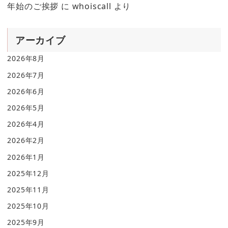
年始のご挨拶
に
whoiscall
より
アーカイブ
2026年8月
2026年7月
2026年6月
2026年5月
2026年4月
2026年2月
2026年1月
2025年12月
2025年11月
2025年10月
2025年9月