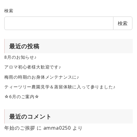
検索
検索
最近の投稿
8月のお知らせ♪
アロマ初心者様大歓迎です♪
梅雨の時期のお身体メンテナンスに♪
ティーツリー農園見学＆蒸留体験に入って参りました♪
☆6月のご案内☆
最近のコメント
年始のご挨拶
に
amma0250
より