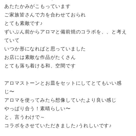
あたたかみがこもっています
ご家族皆さんで力を合わせておられ
とても素敵です♪
ずいぶん前からアロマと備前焼のコラボを、、と考え
ていて
いつか形になればと思っていました
お店には素敵な作品がたくさん
とても落ち着ける和、空間です
アロマストーンとお皿をセットにしてとてもいい感
じ〜
アロマを使ってみたら想像していたより良い感じ
やっぱり合う！素晴らしい〜
と、言うわけで～
コラボをさせていただきました♪うれしいです♪