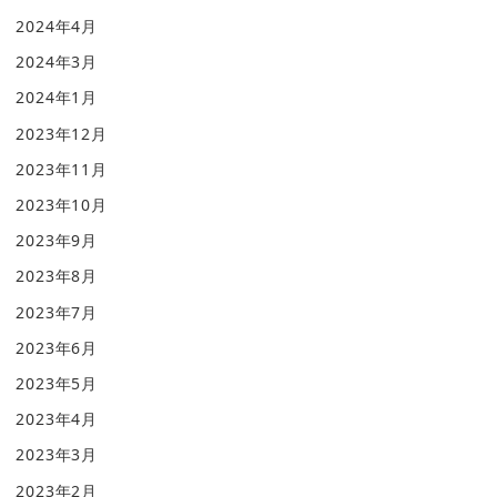
2024年4月
2024年3月
2024年1月
2023年12月
2023年11月
2023年10月
2023年9月
2023年8月
2023年7月
2023年6月
2023年5月
2023年4月
2023年3月
2023年2月