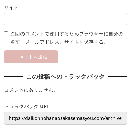
サイト
次回のコメントで使用するためブラウザーに自分の
名前、メールアドレス、サイトを保存する。
この投稿へのトラックバック
コメントはありません。
トラックバック URL