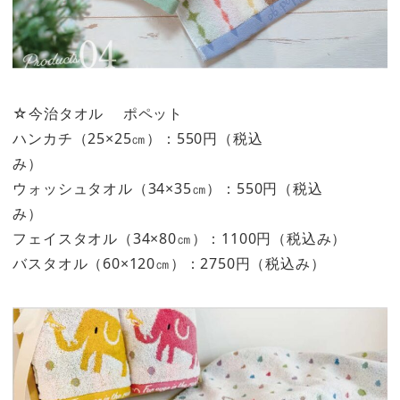
☆今治タオル ポペット
ハンカチ（25×25㎝）：550円（税込
み）
ウォッシュタオル（34×35㎝）：550円（税込
み）
フェイスタオル（34×80㎝）：1100円（税込み）
バスタオル（60×120㎝）：2750円（税込み）