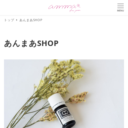
MENU
トップ
あんまあSHOP
あんまあSHOP