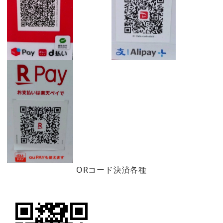
ORコード決済各種