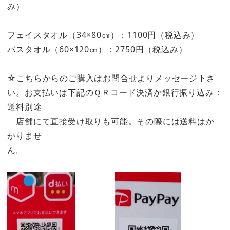
み）
フェイスタオル（34×80㎝）：1100円（税込み）
バスタオル（60×120㎝）：2750円（税込み）
☆こちらからのご購入はお問合せよりメッセージ下さ
い。お支払いは下記のＱＲコード決済か銀行振り込み：
送料別途
店舗にて直接受け取りも可能。その際には送料はか
かりませ
ん。