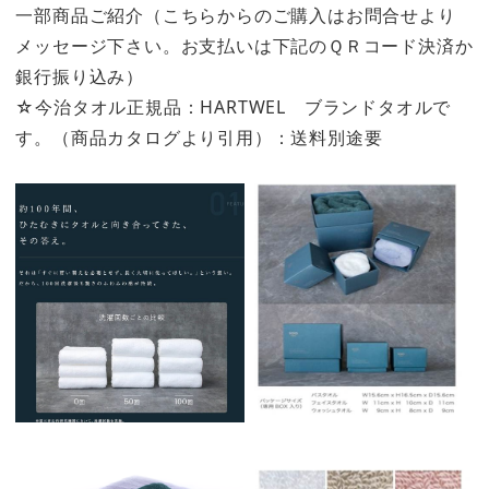
一部商品ご紹介（こちらからのご購入はお問合せより
メッセージ下さい。お支払いは下記のＱＲコード決済か
銀行振り込み）
☆今治タオル正規品：HARTWEL ブランドタオルで
す。（商品カタログより引用）：送料別途要