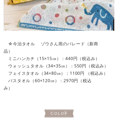
☆今治タオル ゾウさん雨のパレード（新商
品）
ミニハンカチ（15×15㎝）：440円（税込み）
ウォッシュタオル（34×35㎝）：550円（税込み）
フェイスタオル（34×80㎝）：1100円 （税込み）
バスタオル（60×120㎝）：2970円（税込
み）