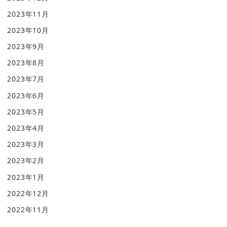
2023年11月
2023年10月
2023年9月
2023年8月
2023年7月
2023年6月
2023年5月
2023年4月
2023年3月
2023年2月
2023年1月
2022年12月
2022年11月