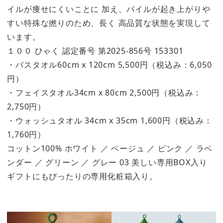
イルが痩せにくいことに 加え、パイルが起き上がりや
すい特殊な撚りのため、長く 高品質な状態を実現して
います。
１００ ひゃく 認定番号 第2025-856号 153301
・バスタオル60cm x 120cm 5,500円（税込み：6,050
円）
・フェイスタオル34cm x 80cm 2,500円（税込み：
2,750円）
・ウォッシュタオル 34cm x 35cm 1,600円（税込み：
1,760円）
コットン100% ホワイト ／ ベージュ ／ ピンク ／ ラベ
ンダー ／ グリーン ／ グレー 03 美しい専用BOX入り
ギフトにもぴったりの専用化粧箱入り。