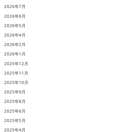
2026年7月
2026年6月
2026年5月
2026年4月
2026年2月
2026年1月
2025年12月
2025年11月
2025年10月
2025年9月
2025年8月
2025年6月
2025年5月
2025年4月