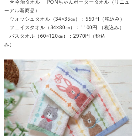
☆今治タオル PONちゃんボーダータオル（リニュ
ーアル新商品）
ウォッシュタオル（34×35㎝）：550円（税込み）
フェイスタオル（34×80㎝）：1100円 （税込み）
バスタオル（60×120㎝）：2970円（税込
み）