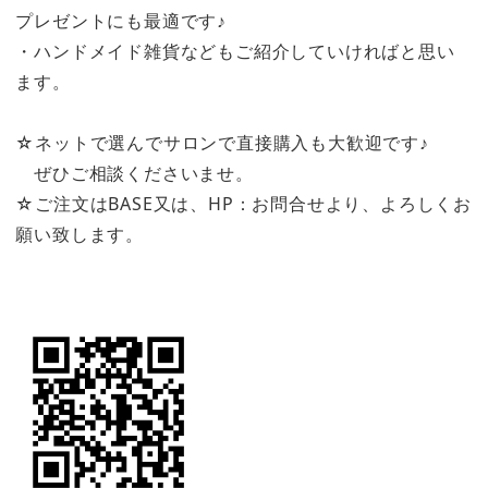
プレゼントにも最適です♪
・ハンドメイド雑貨などもご紹介していければと思い
ます。
☆ネットで選んでサロンで直接購入も大歓迎です♪
ぜひご相談くださいませ。
☆ご注文はBASE又は、HP：お問合せより、よろしくお
願い致します。