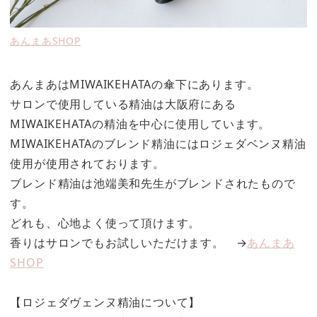
あんまあSHOP
あんまあはMIWAIKEHATAの傘下にあります。
サロンで使用している精油は大阪府にある
MIWAIKEHATAの精油を中心に使用しています。
MIWAIKEHATAのブレンド精油にはロジェダベンヌ精油
使用が使用されております。
ブレンド精油は池端美和先生がブレンドされたもので
す。
どれも、心地よく使って頂けます。
香りはサロンでもお試しいただけます。 →
あんまあ
SHOP
【ロジェダヴェンヌ精油について】