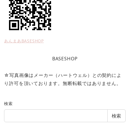
あんまあBASESHOP
BASESHOP
☆写真画像はメーカー（ハートウェル）との契約によ
り許可を頂いております。無断転載ではありません。
検索
検索