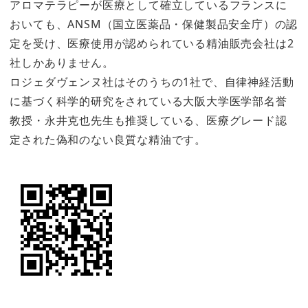
アロマテラピーが医療として確立しているフランスに
おいても、ANSM（国立医薬品・保健製品安全庁）の認
定を受け、医療使用が認められている精油販売会社は2
社しかありません。
ロジェダヴェンヌ社はそのうちの1社で、自律神経活動
に基づく科学的研究をされている大阪大学医学部名誉
教授・永井克也先生も推奨している、医療グレード認
定された偽和のない良質な精油です。