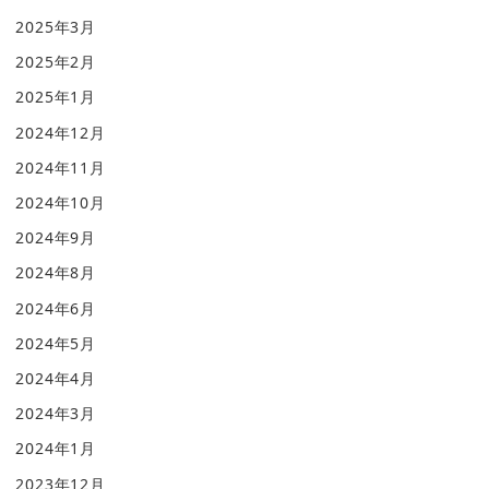
2025年3月
2025年2月
2025年1月
2024年12月
2024年11月
2024年10月
2024年9月
2024年8月
2024年6月
2024年5月
2024年4月
2024年3月
2024年1月
2023年12月